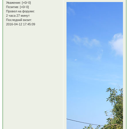
Уважение:
[+0/-0]
Позитив:
[+0/-0]
Провел на форуме:
2 часа 27 минут
Последний визит:
2016-04-12 17:45:09